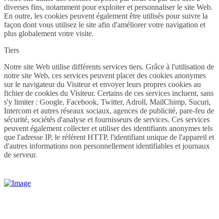
diverses fins, notamment pour exploiter et personnaliser le site Web.
En outre, les cookies peuvent également être utilisés pour suivre la
façon dont vous utilisez le site afin d'améliorer votre navigation et
plus globalement votre visite.
Tiers
Notre site Web utilise différents services tiers. Grâce à l'utilisation de
notre site Web, ces services peuvent placer des cookies anonymes
sur le navigateur du Visiteur et envoyer leurs propres cookies au
fichier de cookies du Visiteur. Certains de ces services incluent, sans
s'y limiter : Google, Facebook, Twitter, Adroll, MailChimp, Sucuri,
Intercom et autres réseaux sociaux, agences de publicité, pare-feu de
sécurité, sociétés d'analyse et fournisseurs de services. Ces services
peuvent également collecter et utiliser des identifiants anonymes tels
que l'adresse IP, le référent HTTP, l'identifiant unique de l'appareil et
d'autres informations non personnellement identifiables et journaux
de serveur.