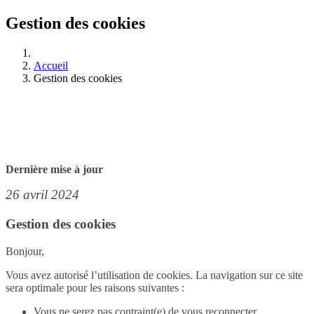
Gestion des cookies
Accueil
Gestion des cookies
Dernière mise à jour
26 avril 2024
Gestion des cookies
Bonjour,
Vous avez autorisé l’utilisation de cookies. La navigation sur ce site
sera optimale pour les raisons suivantes :
Vous ne serez pas contraint(e) de vous reconnecter