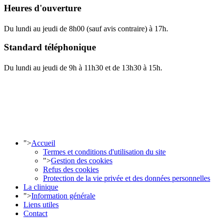
Heures d'ouverture
Du lundi au jeudi de 8h00 (sauf avis contraire) à 17h.
Standard téléphonique
Du lundi au jeudi de 9h à 11h30 et de 13h30 à 15h.
">
Accueil
Termes et conditions d'utilisation du site
">
Gestion des cookies
Refus des cookies
Protection de la vie privée et des données personnelles
La clinique
">
Information générale
Liens utiles
Contact