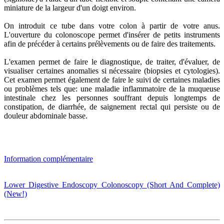
miniature de la largeur d'un doigt environ.
On introduit ce tube dans votre colon à partir de votre anus.
L'ouverture du colonoscope permet d'insérer de petits instruments
afin de précéder à certains prélèvements ou de faire des traitements.
L'examen permet de faire le diagnostique, de traiter, d'évaluer, de
visualiser certaines anomalies si nécessaire (biopsies et cytologies).
Cet examen permet également de faire le suivi de certaines maladies
ou problèmes tels que: une maladie inflammatoire de la muqueuse
intestinale chez les personnes souffrant depuis longtemps de
constipation, de diarrhée, de saignement rectal qui persiste ou de
douleur abdominale basse.
Information complémentaire
Lower Digestive Endoscopy Colonoscopy (Short And Complete)
(New!)